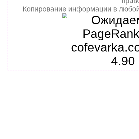
прав
Копирование информации в любой 