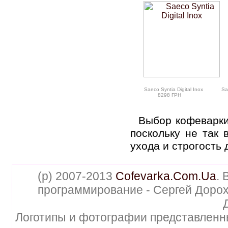
Saeco Syntia Digital Inox
Sa
8298 ГРН
Выбор кофеварки
поскольку не так 
ухода и строгость 
(p) 2007-2013
Cofevarka.Com.Ua
. 
программирование - Сергей Дорох
Логотипы и фотографии представленн