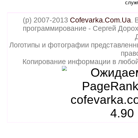
служ
(p) 2007-2013
Cofevarka.Com.Ua
. 
программирование - Сергей Дорох
Логотипы и фотографии представленн
прав
Копирование информации в любой 