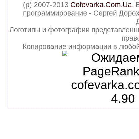
(p) 2007-2013
Cofevarka.Com.Ua
. 
программирование - Сергей Дорох
Логотипы и фотографии представленн
прав
Копирование информации в любой 