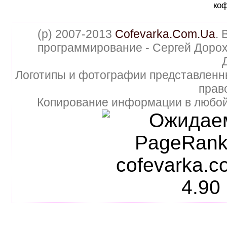
коф
(p) 2007-2013
Cofevarka.Com.Ua
. 
программирование - Сергей Дорох
Логотипы и фотографии представленн
прав
Копирование информации в любой 