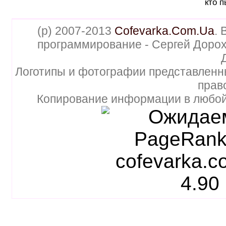
кто п
(p) 2007-2013
Cofevarka.Com.Ua
. 
программирование - Сергей Дорох
Логотипы и фотографии представленн
прав
Копирование информации в любой 