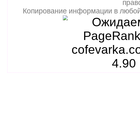
прав
Копирование информации в любой 