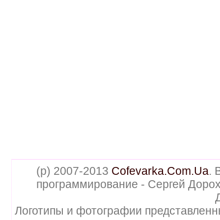
(p) 2007-2013
Cofevarka.Com.Ua
. 
программирование - Сергей Дорох
Логотипы и фотографии представленн