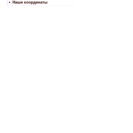
Наши координаты