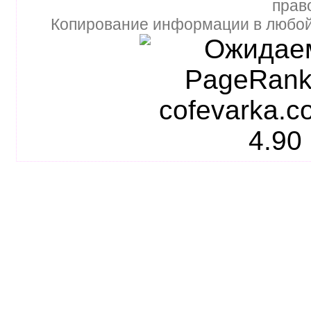
прав
Копирование информации в любой 