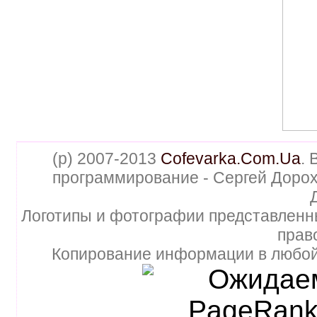
(p) 2007-2013
Cofevarka.Com.Ua
. 
программирование - Сергей Дорох
Логотипы и фотографии представленн
прав
Копирование информации в любой 