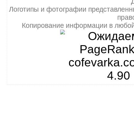
Логотипы и фотографии представленн
прав
Копирование информации в любой 