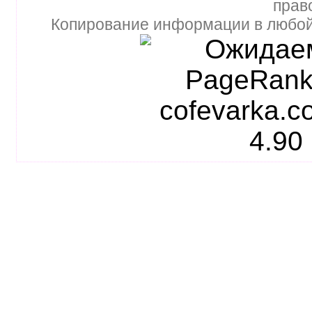
прав
Копирование информации в любой 