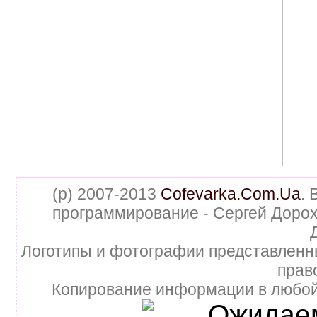
(p) 2007-2013
Cofevarka.Com.Ua
. 
программирование - Сергей Дорох
Логотипы и фотографии представленн
прав
Копирование информации в любой 