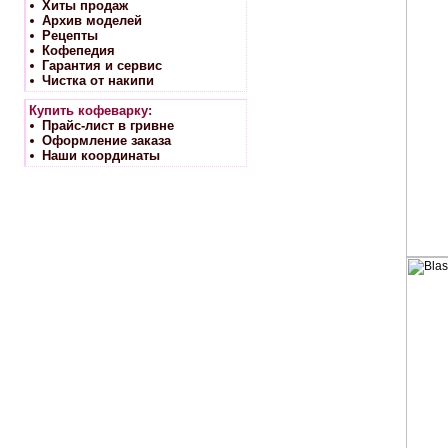
Хиты продаж
Архив моделей
Рецепты
Кофепедия
Гарантия и сервис
Чистка от накипи
Купить кофеварку:
Прайс-лист в гривне
Оформление заказа
Наши координаты