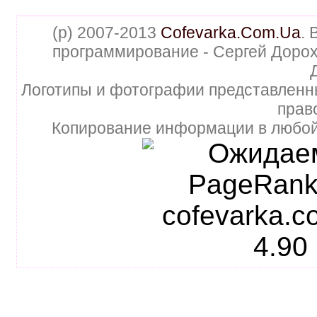
(p) 2007-2013
Cofevarka.Com.Ua
. 
программирование - Сергей Дорох
Логотипы и фотографии представленн
прав
Копирование информации в любой 